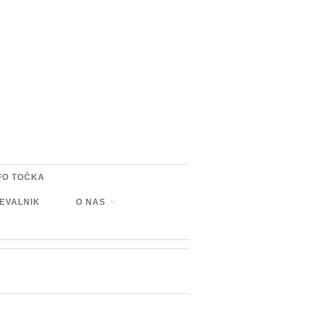
FO TOČKA
EVALNIK
O NAS