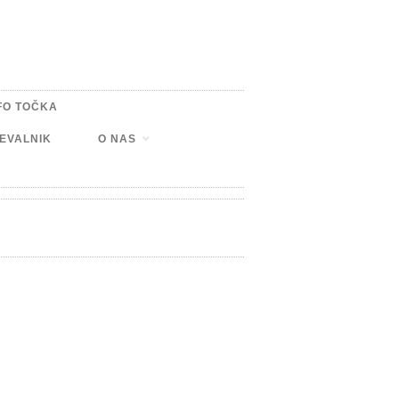
FO TOČKA
EVALNIK
O NAS