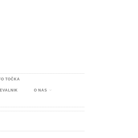
FO TOČKA
EVALNIK
O NAS