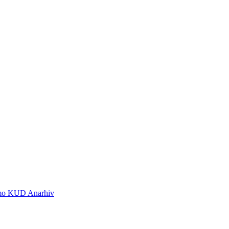
 smo KUD Anarhiv