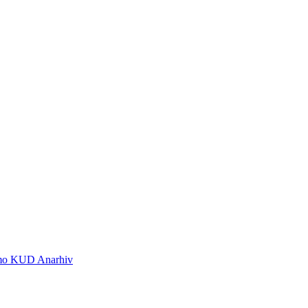
 smo KUD Anarhiv