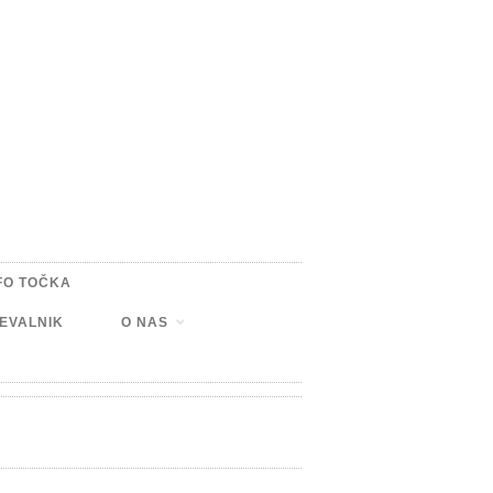
FO TOČKA
EVALNIK
O NAS