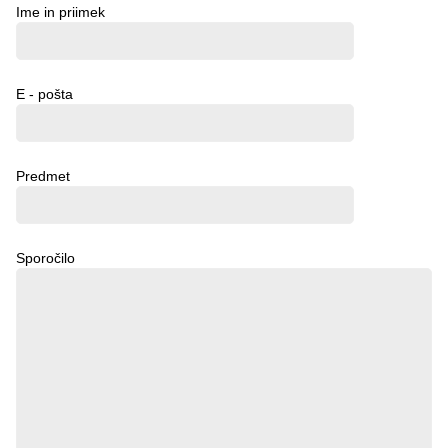
Ime in priimek
E - pošta
Predmet
Sporočilo