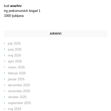
kud
anarhiv
trg prekomorskih brigad 1
1000 ljubljana
ARHIVI
julij 2026
junij 2026
maj 2026
april 2026
marec 2026
februar 2026
januar 2026
december 2025
november 2025
oktober 2025
september 2025
maj 2024