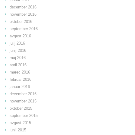
december 2016
november 2016
oktober 2016
september 2016
avgust 2016
julij 2016
junij 2016
maj 2016
april 2016
marec 2016
februar 2016
januar 2016
december 2015
november 2015
oktober 2015
september 2015
avgust 2015
junij 2015