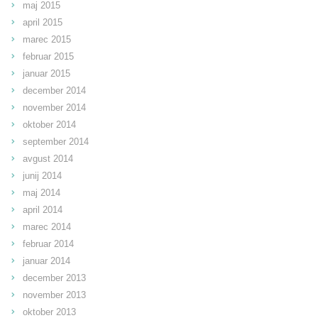
maj 2015
april 2015
marec 2015
februar 2015
januar 2015
december 2014
november 2014
oktober 2014
september 2014
avgust 2014
junij 2014
maj 2014
april 2014
marec 2014
februar 2014
januar 2014
december 2013
november 2013
oktober 2013