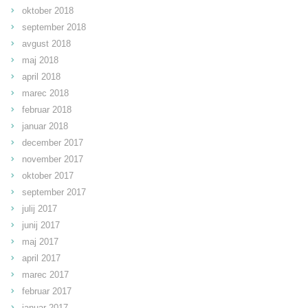
oktober 2018
september 2018
avgust 2018
maj 2018
april 2018
marec 2018
februar 2018
januar 2018
december 2017
november 2017
oktober 2017
september 2017
julij 2017
junij 2017
maj 2017
april 2017
marec 2017
februar 2017
januar 2017