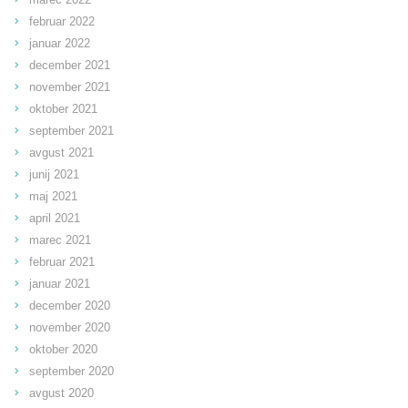
februar 2022
januar 2022
december 2021
november 2021
oktober 2021
september 2021
avgust 2021
junij 2021
maj 2021
april 2021
marec 2021
februar 2021
januar 2021
december 2020
november 2020
oktober 2020
september 2020
avgust 2020