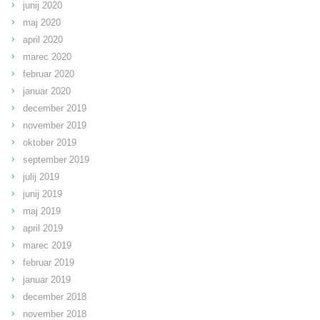
junij 2020
maj 2020
april 2020
marec 2020
februar 2020
januar 2020
december 2019
november 2019
oktober 2019
september 2019
julij 2019
junij 2019
maj 2019
april 2019
marec 2019
februar 2019
januar 2019
december 2018
november 2018