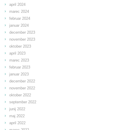
april 2024
marec 2024
februar 2024
januar 2024
december 2023
november 2023
oktober 2023
april 2023
marec 2023
februar 2023
januar 2023
december 2022
november 2022
oktober 2022
september 2022
junij 2022
maj 2022
april 2022
marec 2022