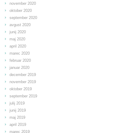
november 2020
oktober 2020
september 2020
avgust 2020
junij 2020
maj 2020
april 2020
marec 2020
februar 2020
januar 2020
december 2019
november 2019
oktober 2019
september 2019
julij 2019
junij 2019
maj 2019
april 2019
marec 2019