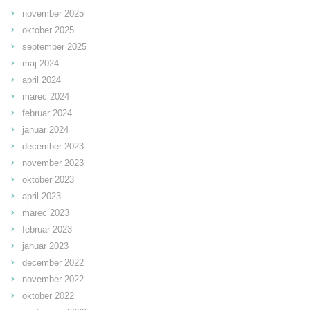
november 2025
oktober 2025
september 2025
maj 2024
april 2024
marec 2024
februar 2024
januar 2024
december 2023
november 2023
oktober 2023
april 2023
marec 2023
februar 2023
januar 2023
december 2022
november 2022
oktober 2022