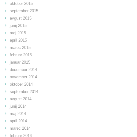
oktober 2015
september 2015
avgust 2015
junij 2015
maj 2015
april 2015
marec 2015
februar 2015
januar 2015
december 2014
november 2014
oktober 2014
september 2014
avgust 2014
junij 2014
maj 2014
april 2014
marec 2014
februar 2014