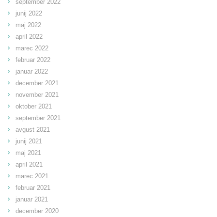
september 2022
junij 2022
maj 2022
april 2022
marec 2022
februar 2022
januar 2022
december 2021
november 2021
oktober 2021
september 2021
avgust 2021
junij 2021
maj 2021
april 2021
marec 2021
februar 2021
januar 2021
december 2020