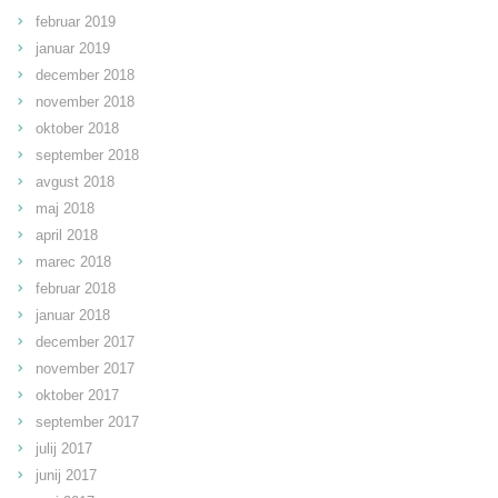
februar 2019
januar 2019
december 2018
november 2018
oktober 2018
september 2018
avgust 2018
maj 2018
april 2018
marec 2018
februar 2018
januar 2018
december 2017
november 2017
oktober 2017
september 2017
julij 2017
junij 2017