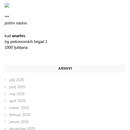
***
poštni naslov:
kud
anarhiv
trg prekomorskih brigad 1
1000 ljubljana
ARHIVI
julij 2026
junij 2026
maj 2026
april 2026
marec 2026
februar 2026
januar 2026
december 2025