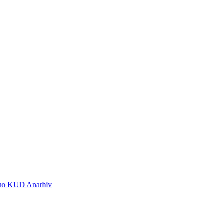
 smo KUD Anarhiv