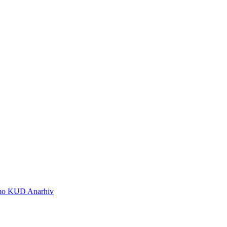
 smo KUD Anarhiv