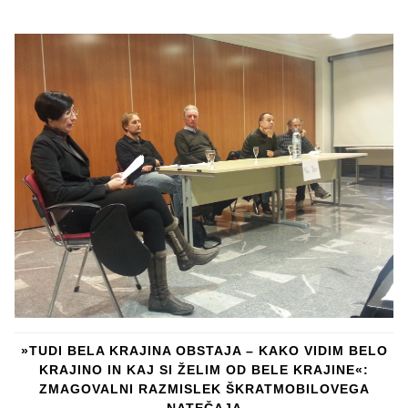
»TUDI BELA KRAJINA OBSTAJA – KAKO VIDIM BELO
KRAJINO IN KAJ SI ŽELIM OD BELE KRAJINE«:
ZMAGOVALNI RAZMISLEK ŠKRATMOBILOVEGA
NATEČAJA