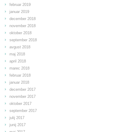
februar 2019
januar 2019
december 2018
november 2018
oktober 2018
september 2018
avgust 2018
maj 2018
april 2018
marec 2018
februar 2018
januar 2018
december 2017
november 2017
oktober 2017
september 2017
julij 2017
junij 2017
maj 2017