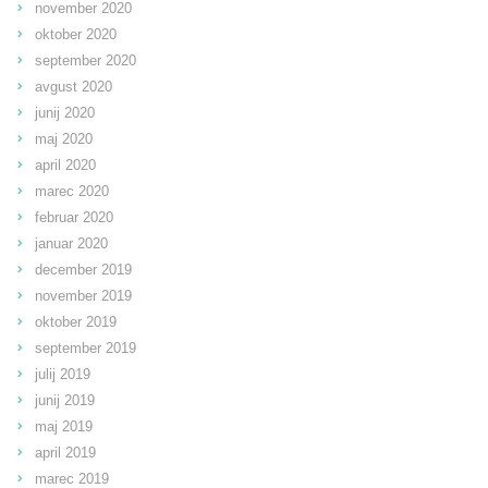
november 2020
oktober 2020
september 2020
avgust 2020
junij 2020
maj 2020
april 2020
marec 2020
februar 2020
januar 2020
december 2019
november 2019
oktober 2019
september 2019
julij 2019
junij 2019
maj 2019
april 2019
marec 2019