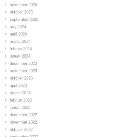
november 2025
oktober 2025
september 2025
maj 2024
april 2024
marec 2024
februar 2024
januar 2024
december 2023
november 2023
oktober 2023
april 2023
marec 2023
februar 2023
januar 2023
december 2022
november 2022
oktober 2022
september 2022