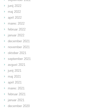
junij 2022
maj 2022
april 2022
marec 2022
februar 2022
januar 2022
december 2021
november 2021
oktober 2021
september 2021
avgust 2021
junij 2021
maj 2021
april 2021
marec 2021
februar 2021
januar 2021
december 2020