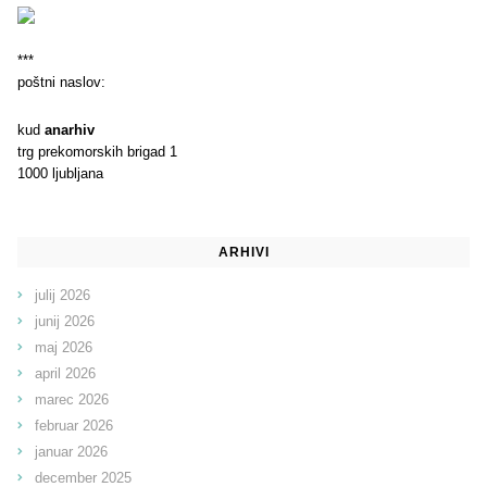
***
poštni naslov:
kud
anarhiv
trg prekomorskih brigad 1
1000 ljubljana
ARHIVI
julij 2026
junij 2026
maj 2026
april 2026
marec 2026
februar 2026
januar 2026
december 2025