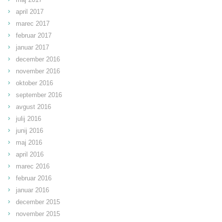
april 2017
marec 2017
februar 2017
januar 2017
december 2016
november 2016
oktober 2016
september 2016
avgust 2016
julij 2016
junij 2016
maj 2016
april 2016
marec 2016
februar 2016
januar 2016
december 2015
november 2015