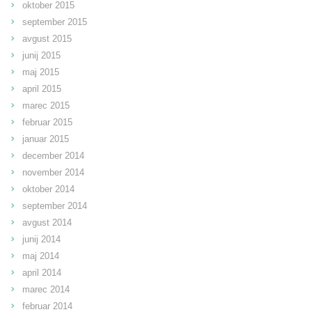
oktober 2015
september 2015
avgust 2015
junij 2015
maj 2015
april 2015
marec 2015
februar 2015
januar 2015
december 2014
november 2014
oktober 2014
september 2014
avgust 2014
junij 2014
maj 2014
april 2014
marec 2014
februar 2014