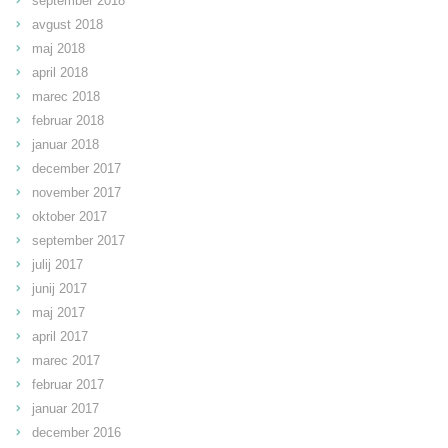
september 2018
avgust 2018
maj 2018
april 2018
marec 2018
februar 2018
januar 2018
december 2017
november 2017
oktober 2017
september 2017
julij 2017
junij 2017
maj 2017
april 2017
marec 2017
februar 2017
januar 2017
december 2016