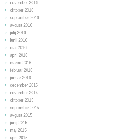
november 2016
oktober 2016
september 2016
avgust 2016
julij 2016
junij 2016
maj 2016
april 2016
marec 2016
februar 2016
januar 2016
december 2015
november 2015
oktober 2015
september 2015
avgust 2015
junij 2015
maj 2015
april 2015