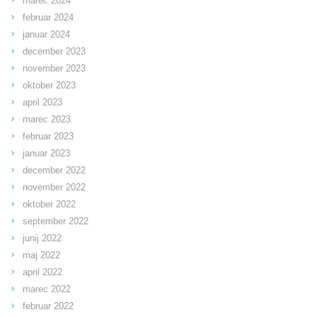
marec 2024
februar 2024
januar 2024
december 2023
november 2023
oktober 2023
april 2023
marec 2023
februar 2023
januar 2023
december 2022
november 2022
oktober 2022
september 2022
junij 2022
maj 2022
april 2022
marec 2022
februar 2022