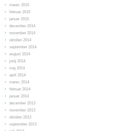
marec 2015
februar 2015
januar 2015
december 2014
november 2014
oktober 2014
september 2014
avgust 2014
junij 2014
maj 2014
april 2014
marec 2014
februar 2014
januar 2014
december 2013
november 2013
oktober 2013
september 2013