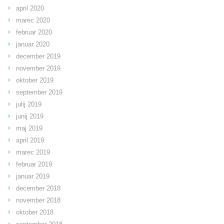
april 2020
marec 2020
februar 2020
januar 2020
december 2019
november 2019
oktober 2019
september 2019
julij 2019
junij 2019
maj 2019
april 2019
marec 2019
februar 2019
januar 2019
december 2018
november 2018
oktober 2018