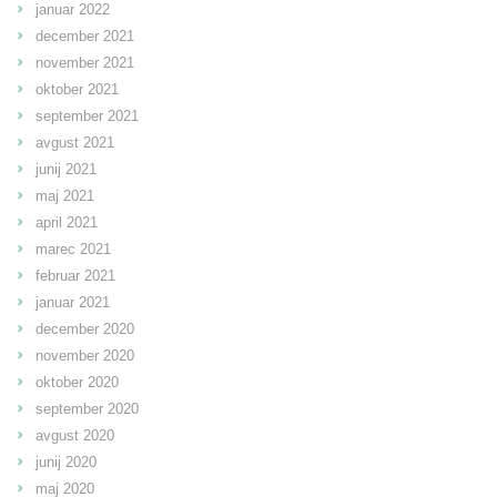
januar 2022
december 2021
november 2021
oktober 2021
september 2021
avgust 2021
junij 2021
maj 2021
april 2021
marec 2021
februar 2021
januar 2021
december 2020
november 2020
oktober 2020
september 2020
avgust 2020
junij 2020
maj 2020