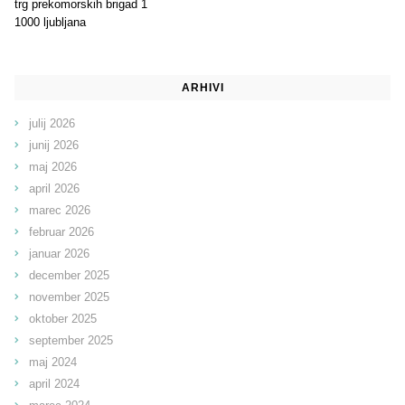
trg prekomorskih brigad 1
1000 ljubljana
ARHIVI
julij 2026
junij 2026
maj 2026
april 2026
marec 2026
februar 2026
januar 2026
december 2025
november 2025
oktober 2025
september 2025
maj 2024
april 2024