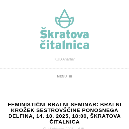
KUD Anarhiv
MENU
FEMINISTIČNI BRALNI SEMINAR: BRALNI
KROŽEK SESTROVŠČINE PONOSNEGA
DELFINA, 14. 10. 2025, 18:00, ŠKRATOVA
ČITALNICA