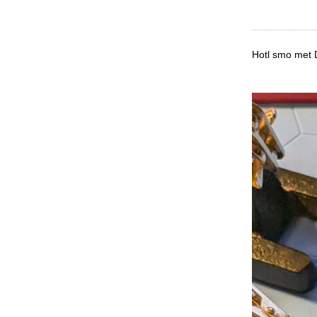
Hotl smo met D