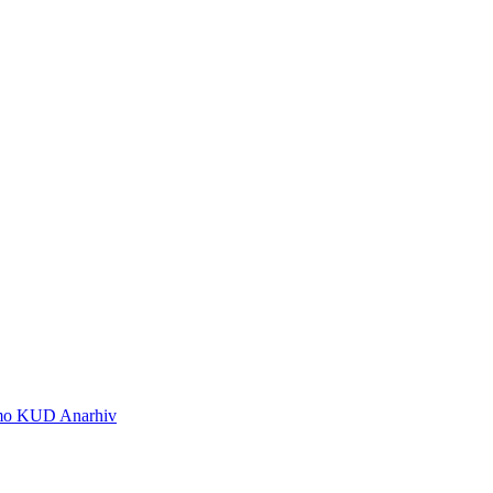
 smo KUD Anarhiv