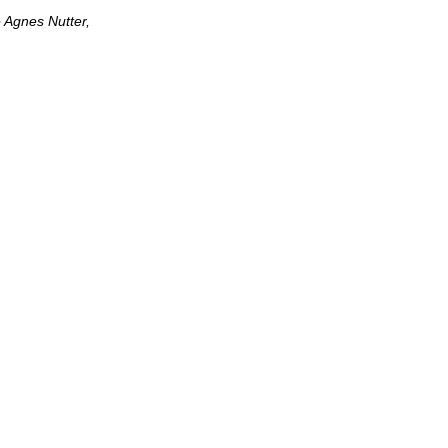
 Agnes Nutter,