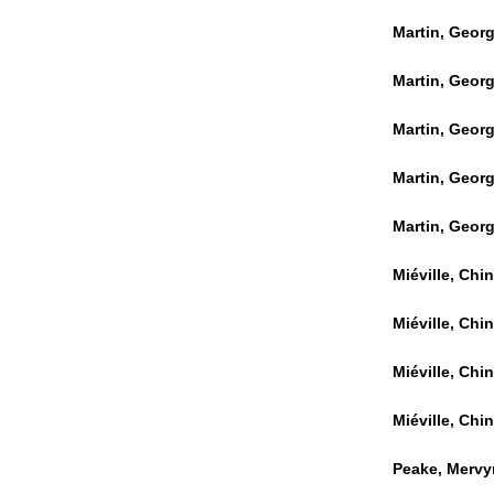
Martin, Georg
Martin, Georg
Martin, Georg
Martin, Georg
Martin, Georg
Miéville, Chi
Miéville, Chi
Miéville, Chi
Miéville, Chi
Peake, Mervy