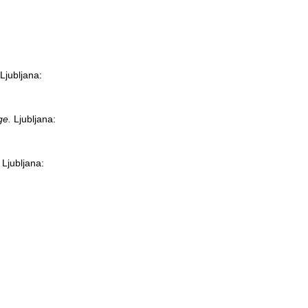
Ljubljana:
ge.
Ljubljana:
.
Ljubljana: