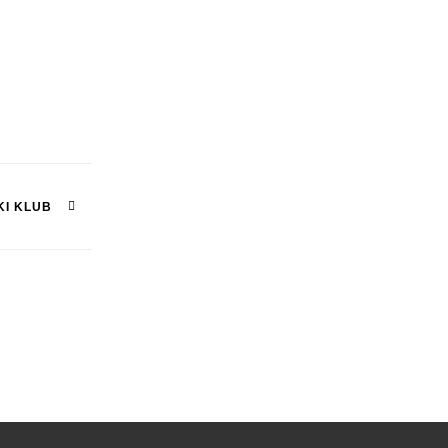
KI KLUB