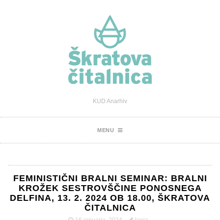
KUD Anarhiv
MENU
FEMINISTIČNI BRALNI SEMINAR: BRALNI
KROŽEK SESTROVŠČINE PONOSNEGA
DELFINA, 13. 2. 2024 OB 18.00, ŠKRATOVA
ČITALNICA