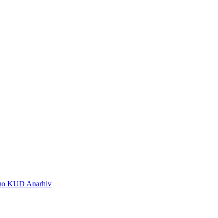
 smo KUD Anarhiv