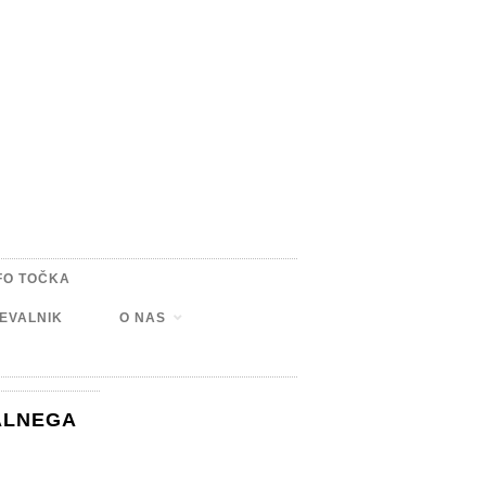
FO TOČKA
EVALNIK
O NAS
ALNEGA